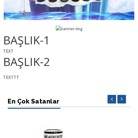
BAŞLIK-1
TEXT
BAŞLIK-2
TEXTTT
En Çok Satanlar