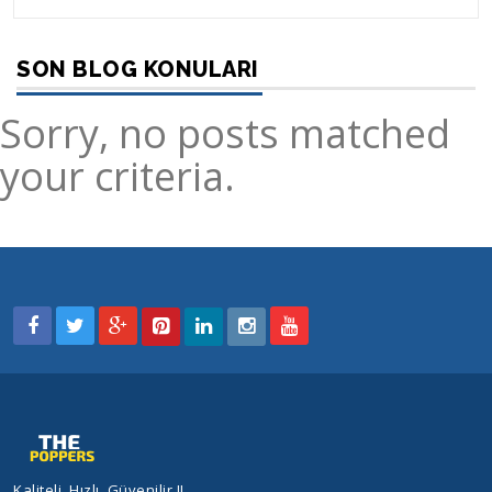
SON BLOG KONULARI
Sorry, no posts matched
your criteria.
Kaliteli, Hızlı, Güvenilir !!