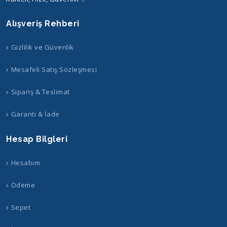
Alışveriş Rehberi
Gizlilik ve Güvenlik
Mesafeli Satış Sözleşmesi
Sipariş & Teslimat
Garanti & İade
Hesap Bilgleri
Hesabım
Ödeme
Sepet