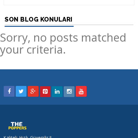
SON BLOG KONULARI
Sorry, no posts matched
your criteria.
Kaliteli, Hızlı, Güvenilir !!