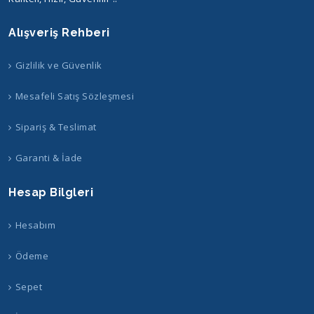
Alışveriş Rehberi
Gizlilik ve Güvenlik
Mesafeli Satış Sözleşmesi
Sipariş & Teslimat
Garanti & İade
Hesap Bilgleri
Hesabım
Ödeme
Sepet