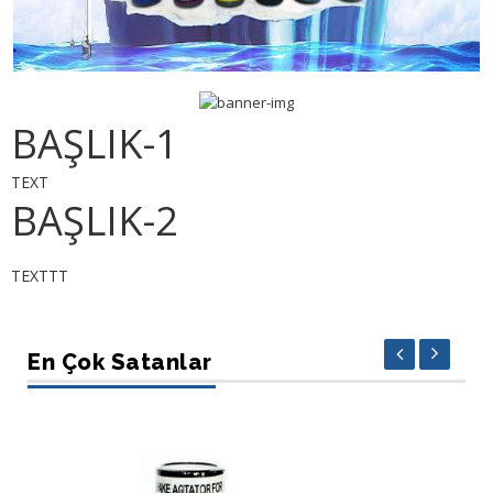
BAŞLIK-1
TEXT
BAŞLIK-2
TEXTTT
En Çok Satanlar