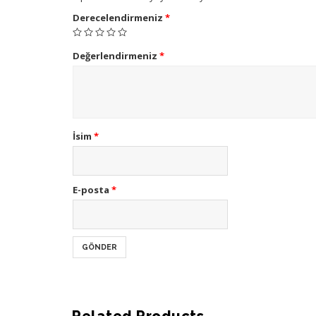
Derecelendirmeniz
*
Değerlendirmeniz
*
İsim
*
E-posta
*