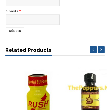
E-posta
*
Related Products