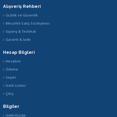
Alışveriş Rehberi
Gizlilik ve Güvenlik
Mesafeli Satış Sözleşmesi
Sipariş & Teslimat
Garanti & İade
Hesap Bilgleri
Hesabım
Ödeme
Sepet
İstek Listesi
Çıkış
Bilgiler
Hakkımızda