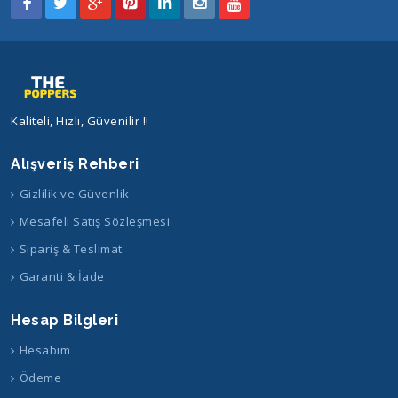
Kaliteli, Hızlı, Güvenilir !!
Alışveriş Rehberi
Gizlilik ve Güvenlik
Mesafeli Satış Sözleşmesi
Sipariş & Teslimat
Garanti & İade
Hesap Bilgleri
Hesabım
Ödeme