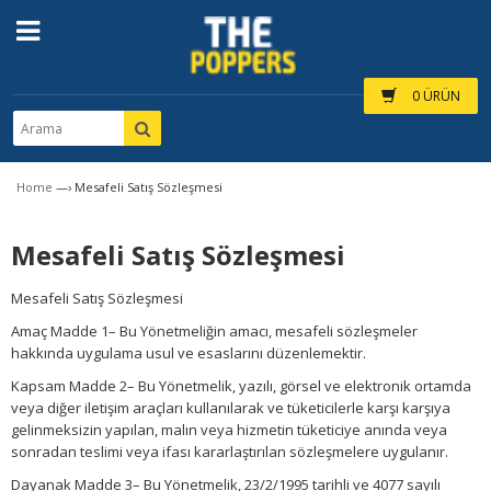
0 ÜRÜN
Home
—›
Mesafeli Satış Sözleşmesi
Mesafeli Satış Sözleşmesi
Mesafeli Satış Sözleşmesi
Amaç Madde 1– Bu Yönetmeliğin amacı, mesafeli sözleşmeler
hakkında uygulama usul ve esaslarını düzenlemektir.
Kapsam Madde 2– Bu Yönetmelik, yazılı, görsel ve elektronik ortamda
veya diğer iletişim araçları kullanılarak ve tüketicilerle karşı karşıya
gelinmeksizin yapılan, malın veya hizmetin tüketiciye anında veya
sonradan teslimi veya ifası kararlaştırılan sözleşmelere uygulanır.
Dayanak Madde 3– Bu Yönetmelik, 23/2/1995 tarihli ve 4077 sayılı