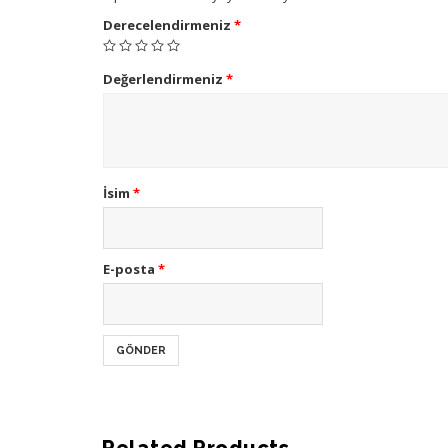
Derecelendirmeniz
*
Değerlendirmeniz
*
İsim
*
E-posta
*