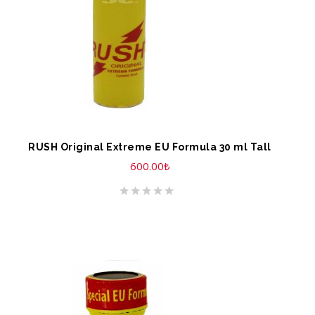
RUSH Original Extreme EU Formula 30 ml Tall
600.00
₺