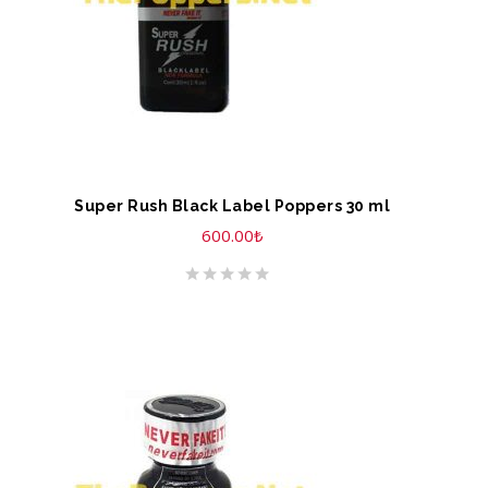
Super Rush Black Label Poppers 30 ml
600.00
₺