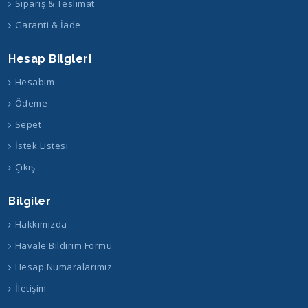
Sipariş & Teslimat
Garanti & İade
Hesap Bilgleri
Hesabım
Ödeme
Sepet
İstek Listesi
Çıkış
Bilgiler
Hakkımızda
Havale Bildirim Formu
Hesap Numaralarımız
İletişim