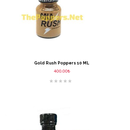
Gold Rush Poppers 10 ML
400.00
₺