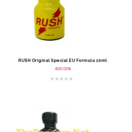
RUSH Original Special EU Formula 10ml
400.00
₺