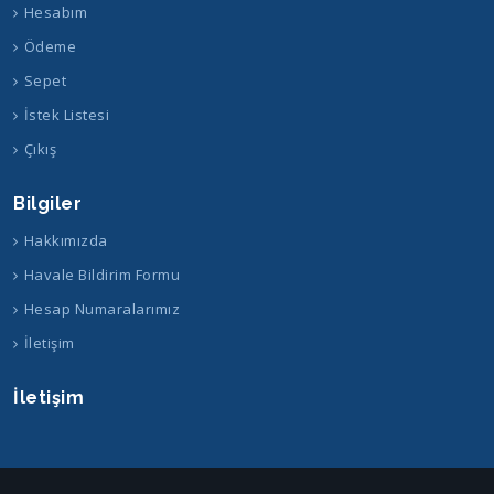
Hesabım
Ödeme
Sepet
İstek Listesi
Çıkış
Bilgiler
Hakkımızda
Havale Bildirim Formu
Hesap Numaralarımız
İletişim
İletişim