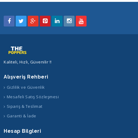
Kaliteli, Hızlı, Güvenilir !!
Alışveriş Rehberi
Gizlilik ve Güvenlik
Mesafeli Satış Sözleşmesi
Sipariş & Teslimat
Garanti & İade
Hesap Bilgleri