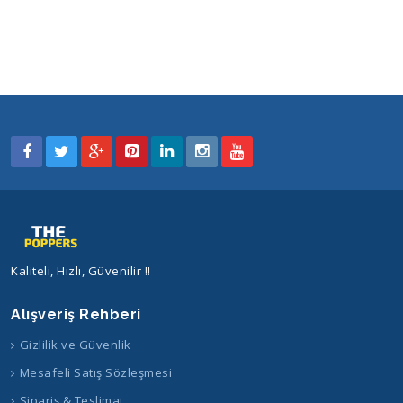
Kaliteli, Hızlı, Güvenilir !!
Alışveriş Rehberi
Gizlilik ve Güvenlik
Mesafeli Satış Sözleşmesi
Sipariş & Teslimat