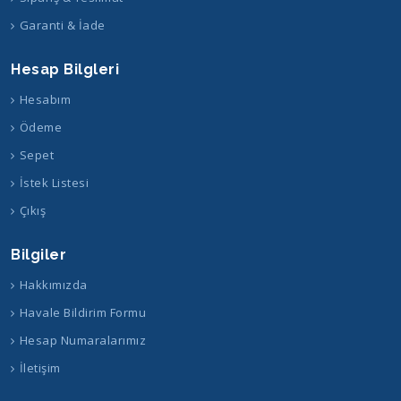
Garanti & İade
Hesap Bilgleri
Hesabım
Ödeme
Sepet
İstek Listesi
Çıkış
Bilgiler
Hakkımızda
Havale Bildirim Formu
Hesap Numaralarımız
İletişim