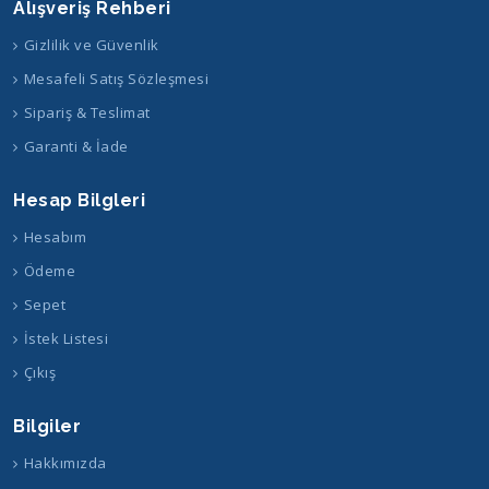
Alışveriş Rehberi
Gizlilik ve Güvenlik
Mesafeli Satış Sözleşmesi
Sipariş & Teslimat
Garanti & İade
Hesap Bilgleri
Hesabım
Ödeme
Sepet
İstek Listesi
Çıkış
Bilgiler
Hakkımızda