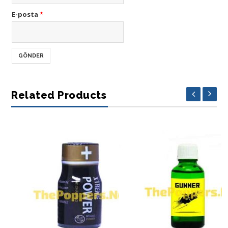
E-posta
*
Related Products