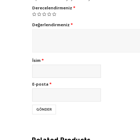
Derecelendirmeniz
*
Değerlendirmeniz
*
İsim
*
E-posta
*