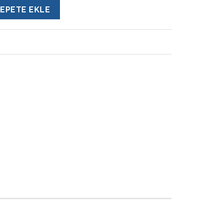
EPETE EKLE