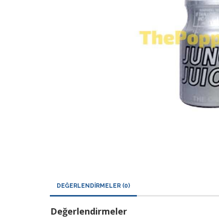
DEĞERLENDIRMELER (0)
Değerlendirmeler