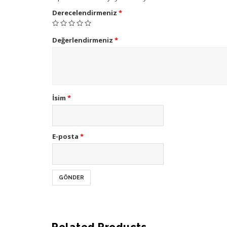
Derecelendirmeniz
*
Değerlendirmeniz
*
İsim
*
E-posta
*