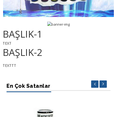
BAŞLIK-1
TEXT
BAŞLIK-2
TEXTTT
En Çok Satanlar