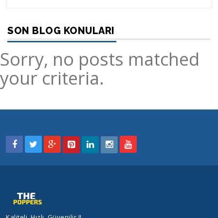
SON BLOG KONULARI
Sorry, no posts matched
your criteria.
Kaliteli, Hızlı, Güvenilir !!