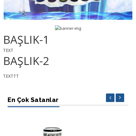
BAŞLIK-1
TEXT
BAŞLIK-2
TEXTTT
En Çok Satanlar