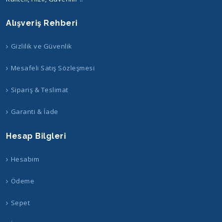
Alışveriş Rehberi
Gizlilik ve Güvenlik
Mesafeli Satış Sözleşmesi
Sipariş & Teslimat
Garanti & İade
Hesap Bilgleri
Hesabım
Ödeme
Sepet