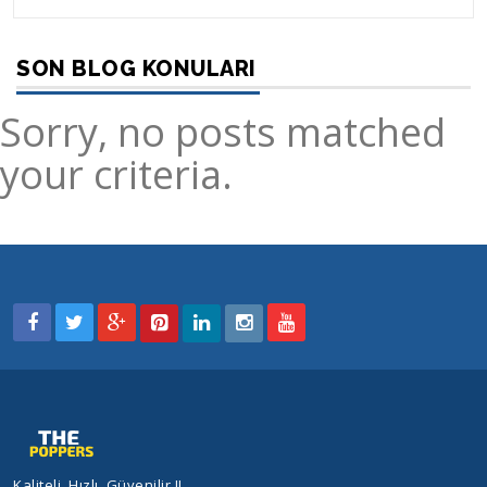
SON BLOG KONULARI
Sorry, no posts matched
your criteria.
Kaliteli, Hızlı, Güvenilir !!