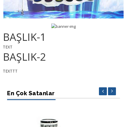
BAŞLIK-1
TEXT
BAŞLIK-2
TEXTTT
En Çok Satanlar