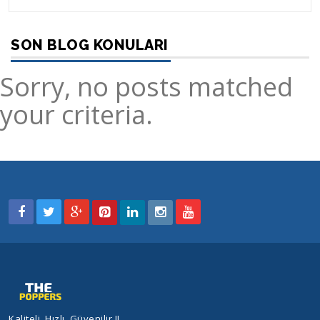
SON BLOG KONULARI
Sorry, no posts matched
your criteria.
Kaliteli, Hızlı, Güvenilir !!