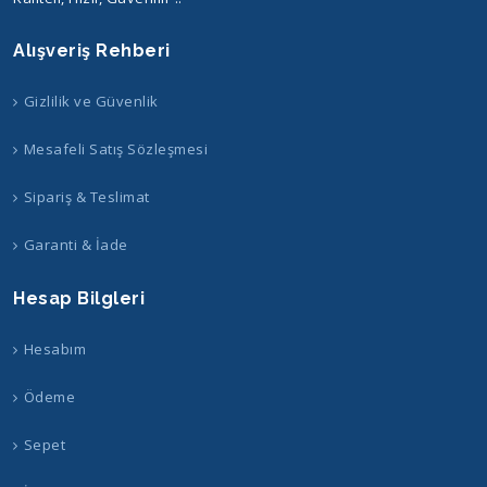
Alışveriş Rehberi
Gizlilik ve Güvenlik
Mesafeli Satış Sözleşmesi
Sipariş & Teslimat
Garanti & İade
Hesap Bilgleri
Hesabım
Ödeme
Sepet