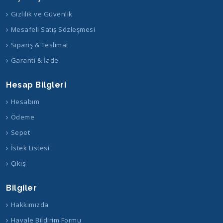
Gizlilik ve Güvenlik
Mesafeli Satış Sözleşmesi
Sipariş & Teslimat
Garanti & İade
Hesap Bilgleri
Hesabım
Ödeme
Sepet
İstek Listesi
Çıkış
Bilgiler
Hakkımızda
Havale Bildirim Formu