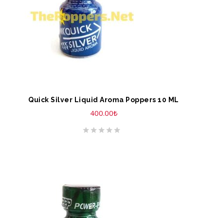
Quick Silver Liquid Aroma Poppers 10 ML
400.00
₺