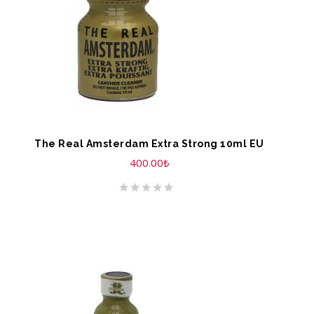
The Real Amsterdam Extra Strong 10ml EU
400.00
₺