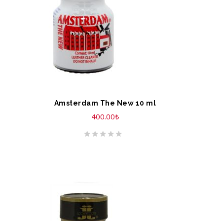
Amsterdam The New 10 ml
400.00
₺