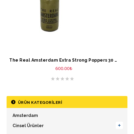
The Real Amsterdam Extra Strong Poppers 30 ml
600.00
₺
ÜRÜN KATEGORILERI
Amsterdam
Cinsel Ürünler