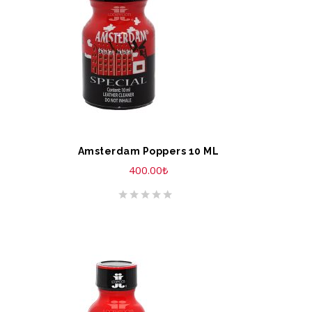
Amsterdam Poppers 10 ML
400.00
₺