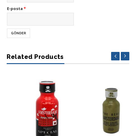
E-posta
*
Related Products