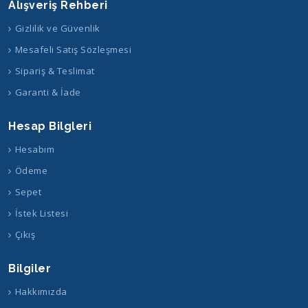
Alışveriş Rehberi
Gizlilik ve Güvenlik
Mesafeli Satış Sözleşmesi
Sipariş & Teslimat
Garanti & İade
Hesap Bilgleri
Hesabım
Ödeme
Sepet
İstek Listesi
Çıkış
Bilgiler
Hakkımızda