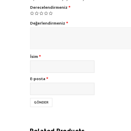
Derecelendirmeniz
*
Değerlendirmeniz
*
İsim
*
E-posta
*