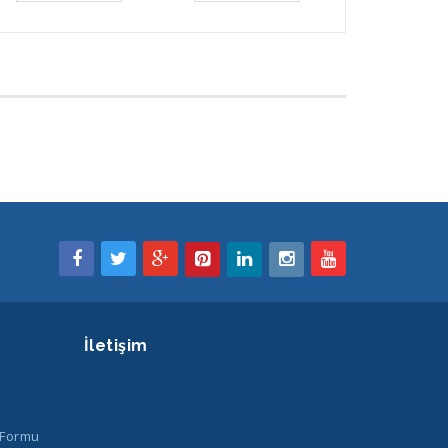
İletişim
 Formu