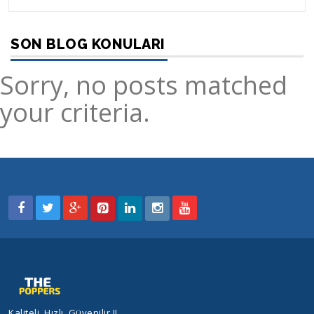
SON BLOG KONULARI
Sorry, no posts matched
your criteria.
Kaliteli, Hızlı, Güvenilir !!