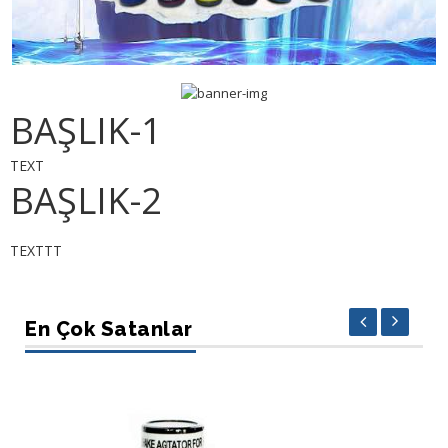
BAŞLIK-1
TEXT
BAŞLIK-2
TEXTTT
En Çok Satanlar