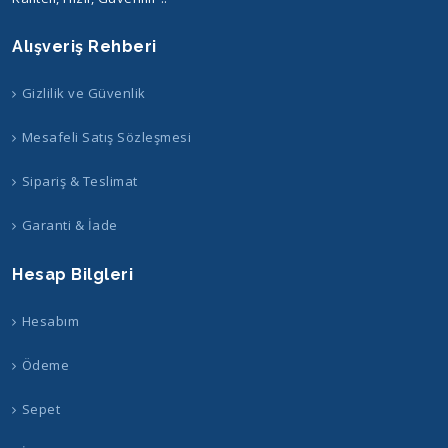
Alışveriş Rehberi
Gizlilik ve Güvenlik
Mesafeli Satış Sözleşmesi
Sipariş & Teslimat
Garanti & İade
Hesap Bilgleri
Hesabım
Ödeme
Sepet