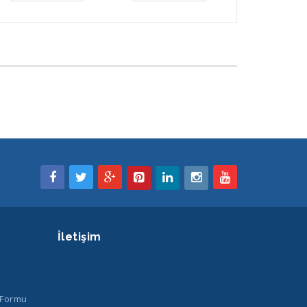
İletişim
 Formu