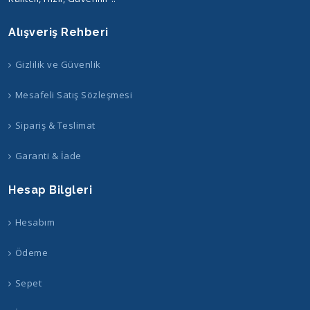
Alışveriş Rehberi
Gizlilik ve Güvenlik
Mesafeli Satış Sözleşmesi
Sipariş & Teslimat
Garanti & İade
Hesap Bilgleri
Hesabım
Ödeme
Sepet