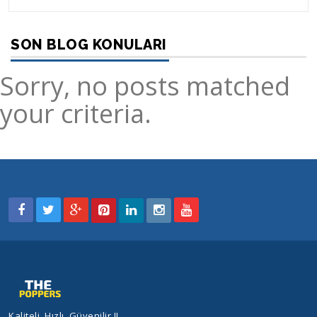
SON BLOG KONULARI
Sorry, no posts matched
your criteria.
Kaliteli, Hızlı, Güvenilir !!