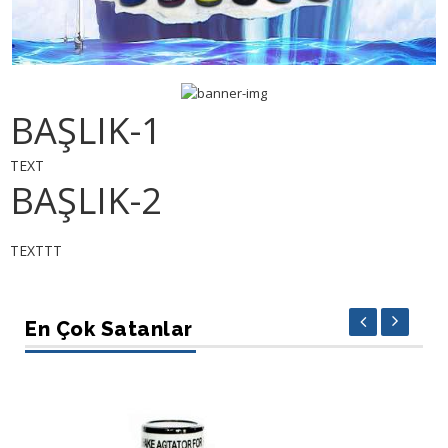
BAŞLIK-1
TEXT
BAŞLIK-2
TEXTTT
En Çok Satanlar