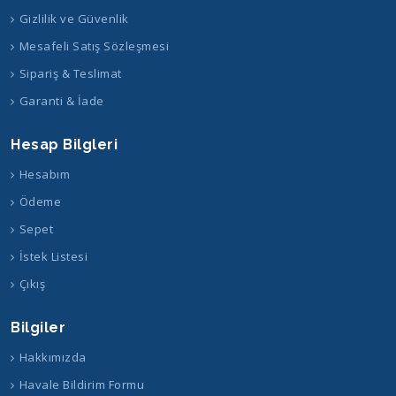
Gizlilik ve Güvenlik
Mesafeli Satış Sözleşmesi
Sipariş & Teslimat
Garanti & İade
Hesap Bilgleri
Hesabım
Ödeme
Sepet
İstek Listesi
Çıkış
Bilgiler
Hakkımızda
Havale Bildirim Formu