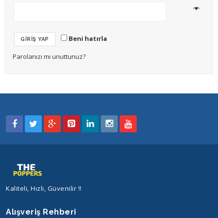
Beni hatırla
GIRIŞ YAP
Parolanızı mı unuttunuz?
Kaliteli, Hızlı, Güvenilir !!
Alışveriş Rehberi