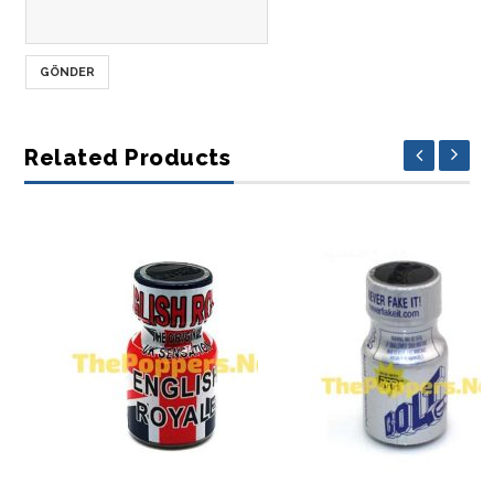
Related Products