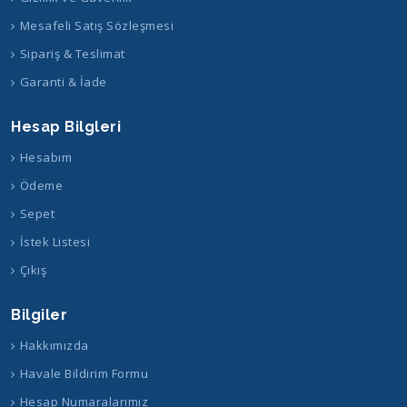
Mesafeli Satış Sözleşmesi
Sipariş & Teslimat
Garanti & İade
Hesap Bilgleri
Hesabım
Ödeme
Sepet
İstek Listesi
Çıkış
Bilgiler
Hakkımızda
Havale Bildirim Formu
Hesap Numaralarımız