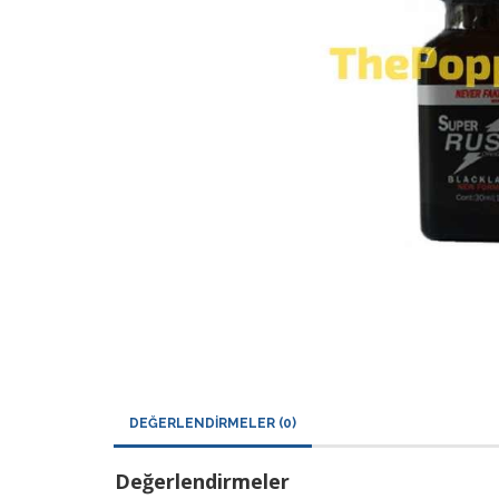
DEĞERLENDIRMELER (0)
Değerlendirmeler