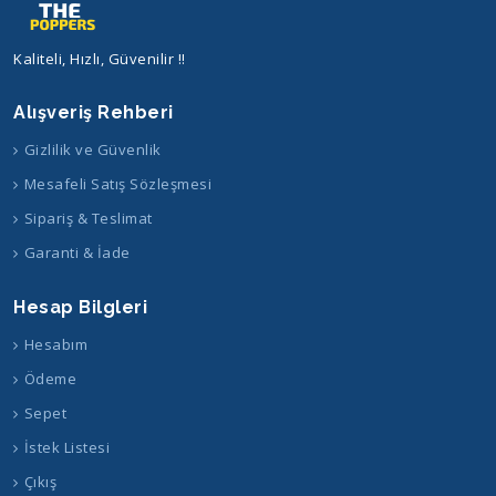
Kaliteli, Hızlı, Güvenilir !!
Alışveriş Rehberi
Gizlilik ve Güvenlik
Mesafeli Satış Sözleşmesi
Sipariş & Teslimat
Garanti & İade
Hesap Bilgleri
Hesabım
Ödeme
Sepet
İstek Listesi
Çıkış