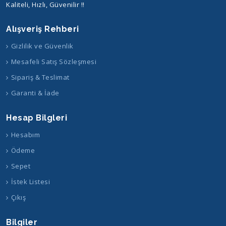
Kaliteli, Hızlı, Güvenilir !!
Alışveriş Rehberi
Gizlilik ve Güvenlik
Mesafeli Satış Sözleşmesi
Sipariş & Teslimat
Garanti & İade
Hesap Bilgleri
Hesabım
Ödeme
Sepet
İstek Listesi
Çıkış
Bilgiler