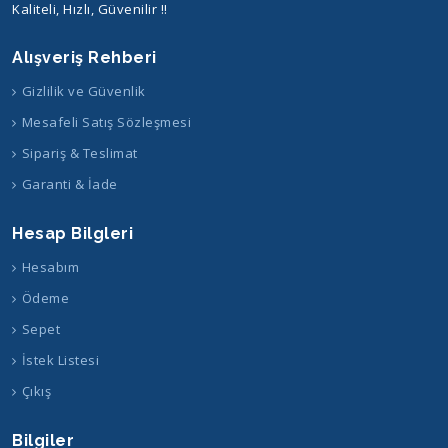
Kaliteli, Hızlı, Güvenilir !!
Alışveriş Rehberi
Gizlilik ve Güvenlik
Mesafeli Satış Sözleşmesi
Sipariş & Teslimat
Garanti & İade
Hesap Bilgleri
Hesabım
Ödeme
Sepet
İstek Listesi
Çıkış
Bilgiler