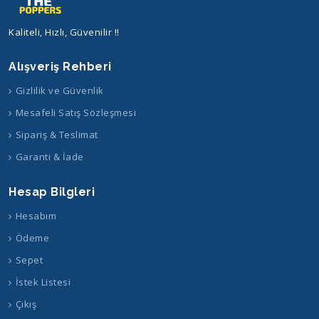
Kaliteli, Hızlı, Güvenilir !!
Alışveriş Rehberi
Gizlilik ve Güvenlik
Mesafeli Satış Sözleşmesi
Sipariş & Teslimat
Garanti & İade
Hesap Bilgleri
Hesabım
Ödeme
Sepet
İstek Listesi
Çıkış