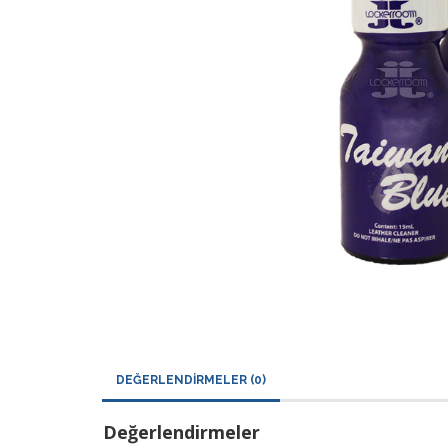
DEĞERLENDIRMELER (0)
Değerlendirmeler