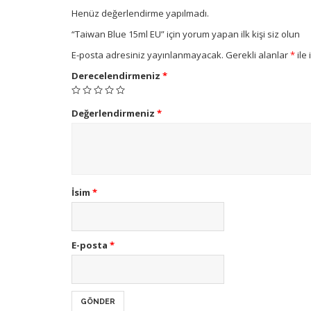
Henüz değerlendirme yapılmadı.
“Taiwan Blue 15ml EU” için yorum yapan ilk kişi siz olun
E-posta adresiniz yayınlanmayacak.
Gerekli alanlar
*
ile 
Derecelendirmeniz
*
Değerlendirmeniz
*
İsim
*
E-posta
*