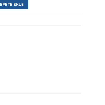
EPETE EKLE