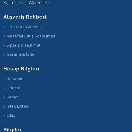
Kaliteli, Hızlı, Güvenilir !!
Alışveriş Rehberi
Gizlilik ve Güvenlik
Mesafeli Satış Sözleşmesi
Sipariş & Teslimat
Garanti & İade
Hesap Bilgleri
Hesabım
Ödeme
Sepet
İstek Listesi
Çıkış
Bilgiler