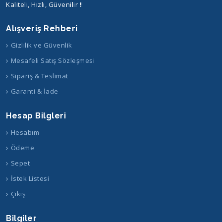
Kaliteli, Hızlı, Güvenilir !!
Alışveriş Rehberi
Gizlilik ve Güvenlik
Mesafeli Satış Sözleşmesi
Sipariş & Teslimat
Garanti & İade
Hesap Bilgleri
Hesabım
Ödeme
Sepet
İstek Listesi
Çıkış
Bilgiler