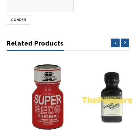
Related Products