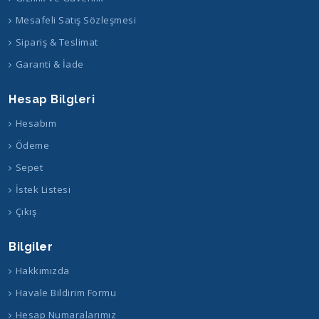
Mesafeli Satış Sözleşmesi
Sipariş & Teslimat
Garanti & İade
Hesap Bilgleri
Hesabım
Ödeme
Sepet
İstek Listesi
Çıkış
Bilgiler
Hakkımızda
Havale Bildirim Formu
Hesap Numaralarımız