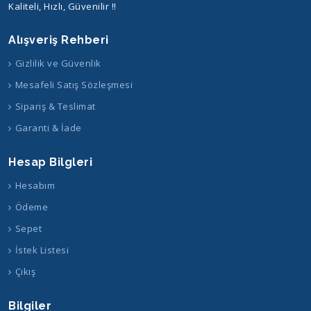
Kaliteli, Hızlı, Güvenilir !!
Alışveriş Rehberi
Gizlilik ve Güvenlik
Mesafeli Satış Sözleşmesi
Sipariş & Teslimat
Garanti & İade
Hesap Bilgleri
Hesabım
Ödeme
Sepet
İstek Listesi
Çıkış
Bilgiler