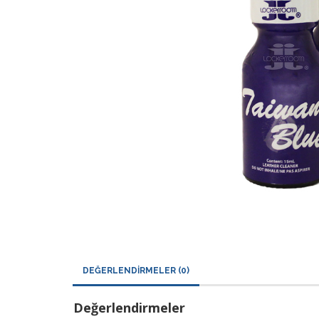
DEĞERLENDIRMELER (0)
Değerlendirmeler