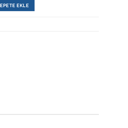
EPETE EKLE