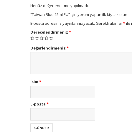
Henüz değerlendirme yapılmadı.
“Taiwan Blue 15ml EU” için yorum yapan ilk kişi siz olun
E-posta adresiniz yayınlanmayacak.
Gerekli alanlar
*
ile 
Derecelendirmeniz
*
Değerlendirmeniz
*
İsim
*
E-posta
*