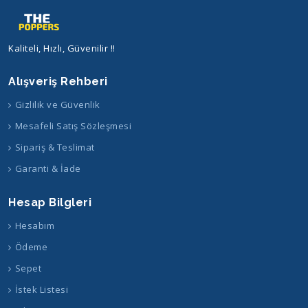
Kaliteli, Hızlı, Güvenilir !!
Alışveriş Rehberi
Gizlilik ve Güvenlik
Mesafeli Satış Sözleşmesi
Sipariş & Teslimat
Garanti & İade
Hesap Bilgleri
Hesabım
Ödeme
Sepet
İstek Listesi