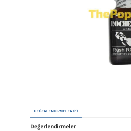
DEĞERLENDIRMELER (0)
Değerlendirmeler