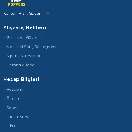
Kaliteli, Hızlı, Güvenilir !!
Alışveriş Rehberi
Gizlilik ve Güvenlik
Mesafeli Satış Sözleşmesi
Sipariş & Teslimat
Garanti & İade
Hesap Bilgleri
Hesabım
Ödeme
Sepet
İstek Listesi
Çıkış