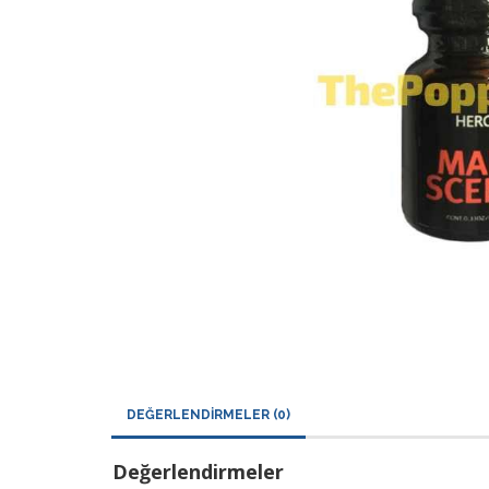
DEĞERLENDIRMELER (0)
Değerlendirmeler