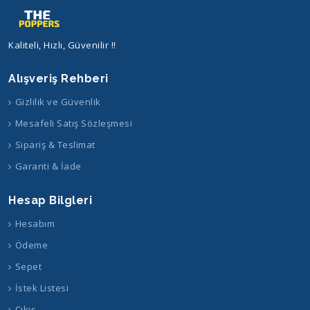
Kaliteli, Hızlı, Güvenilir !!
Alışveriş Rehberi
Gizlilik ve Güvenlik
Mesafeli Satış Sözleşmesi
Sipariş & Teslimat
Garanti & İade
Hesap Bilgleri
Hesabım
Ödeme
Sepet
İstek Listesi
Çıkış