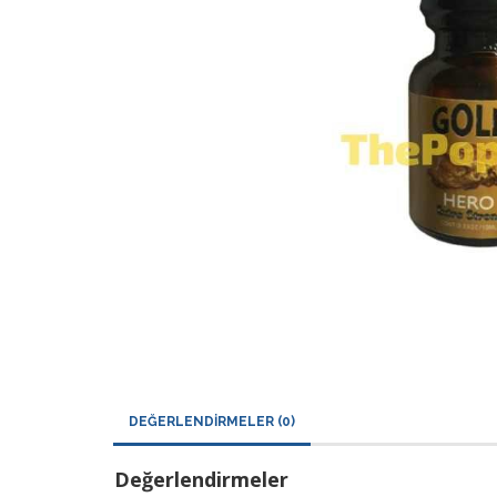
DEĞERLENDIRMELER (0)
Değerlendirmeler