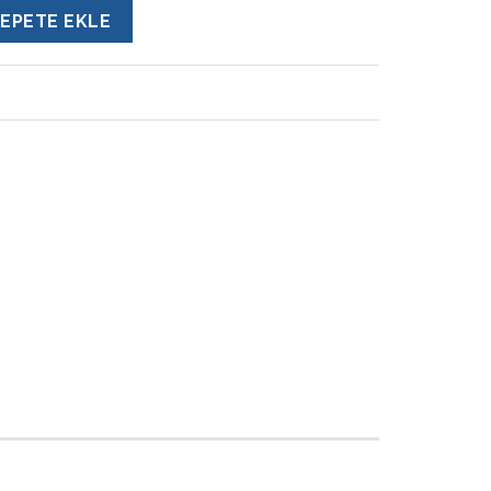
EPETE EKLE