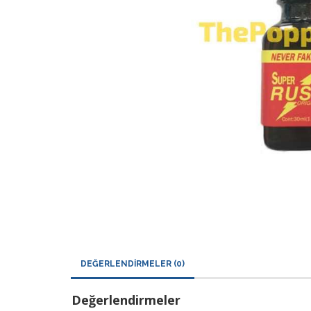
DEĞERLENDIRMELER (0)
Değerlendirmeler