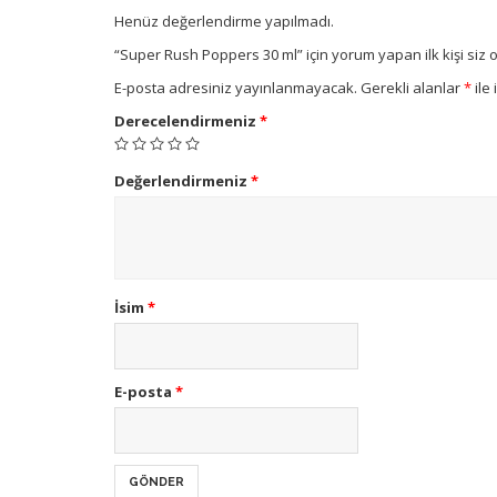
Henüz değerlendirme yapılmadı.
“Super Rush Poppers 30 ml” için yorum yapan ilk kişi siz 
E-posta adresiniz yayınlanmayacak.
Gerekli alanlar
*
ile 
Derecelendirmeniz
*
Değerlendirmeniz
*
İsim
*
E-posta
*