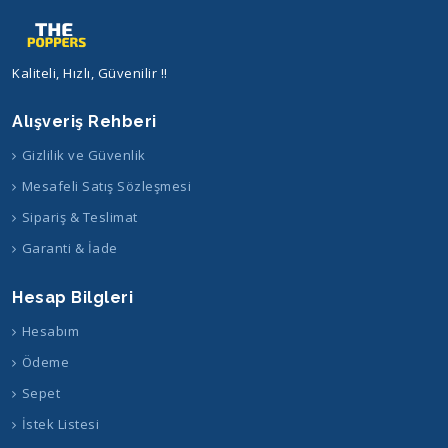
Kaliteli, Hızlı, Güvenilir !!
Alışveriş Rehberi
Gizlilik ve Güvenlik
Mesafeli Satış Sözleşmesi
Sipariş & Teslimat
Garanti & İade
Hesap Bilgleri
Hesabım
Ödeme
Sepet
İstek Listesi