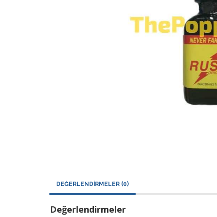
DEĞERLENDIRMELER (0)
Değerlendirmeler