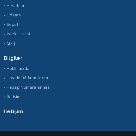
Hesabım
Ödeme
Sepet
İstek Listesi
Çıkış
Bilgiler
Hakkımızda
Havale Bildirim Formu
Hesap Numaralarımız
İletişim
İletişim