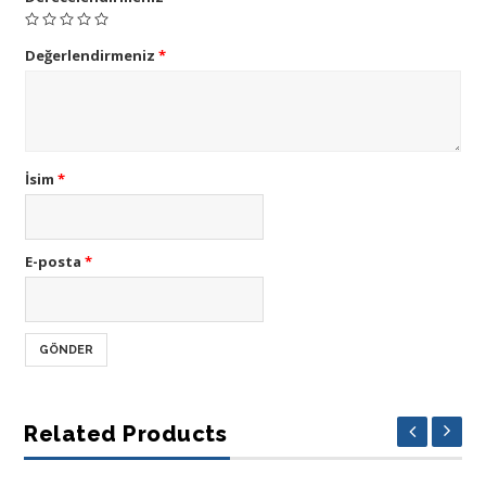
Değerlendirmeniz
*
İsim
*
E-posta
*
Related Products