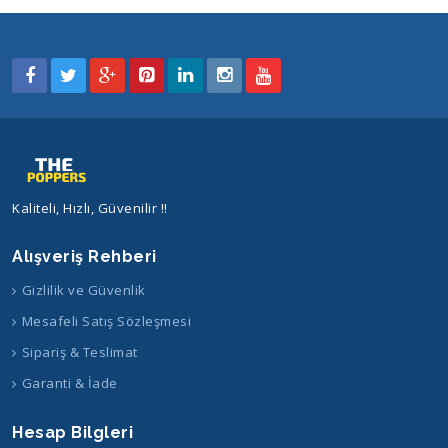
Kaliteli, Hızlı, Güvenilir !!
Alışveriş Rehberi
Gizlilik ve Güvenlik
Mesafeli Satış Sözleşmesi
Sipariş & Teslimat
Garanti & İade
Hesap Bilgleri