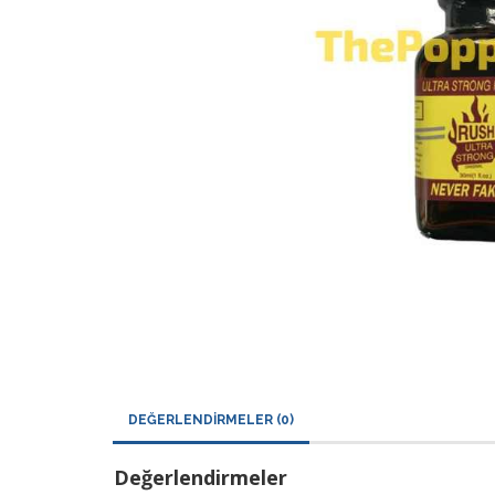
DEĞERLENDIRMELER (0)
Değerlendirmeler