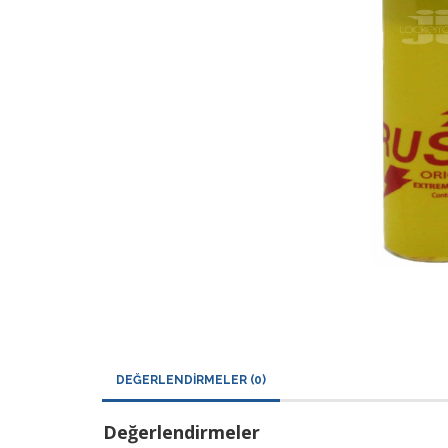
DEĞERLENDIRMELER (0)
Değerlendirmeler